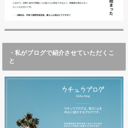
・私がブログで紹介させていただくこ
と