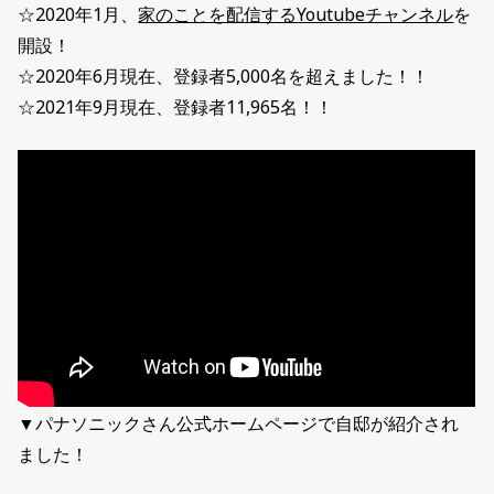
☆2020年1月、
家のことを配信するYoutubeチャンネル
を
開設！
☆2020年6月現在、登録者5,000名を超えました！！
☆2021年9月現在、登録者11,965名！！
▼パナソニックさん公式ホームページで自邸が紹介され
ました！