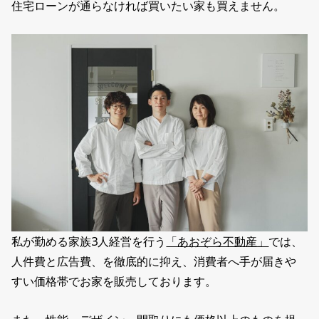
住宅ローンが通らなければ買いたい家も買えません。
私が勤める家族3人経営を行う
「あおぞら不動産」
では、
人件費と広告費、を徹底的に抑え、消費者へ手が届きや
すい価格帯でお家を販売しております。