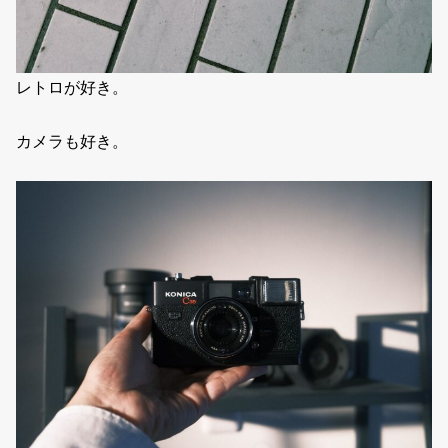
レトロが好き。
カメラも好き。