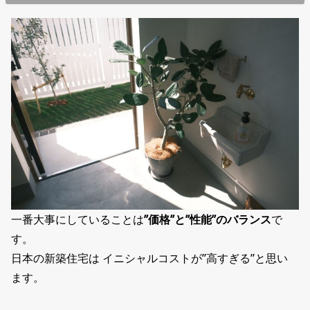
一番大事にしていることは
”価格”と”性能”のバランス
で
す。
日本の新築住宅は イニシャルコストが”高すぎる”と思い
ます。