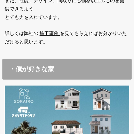
また、性能、デザイン、間取りにも価格以上のものを提
供できるよう
とても力を入れています。
詳しくは弊社の
施工事例
を見てもらえればお分かりいた
だけると思います。
・僕が好きな家