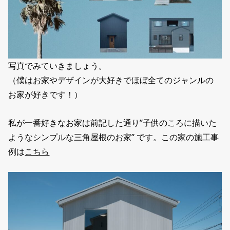
写真でみていきましょう。
（僕はお家やデザインが大好きでほぼ全てのジャンルの
お家が好きです！）
私が一番好きなお家は前記した通り”子供のころに描いた
ようなシンプルな三角屋根のお家” です。この家の施工事
例は
こちら