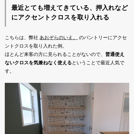
最近とても増えてきている、押入れなど
にアクセントクロスを取り入れる
こちらは、弊社
あおぞらのいえ。
のパントリーにアクセ
ントクロスを取り入れた例。
ほとんど来客の方に見られることがないので、
普通使え
ないクロスを気兼ねなく使える
ということで最近人気で
す。