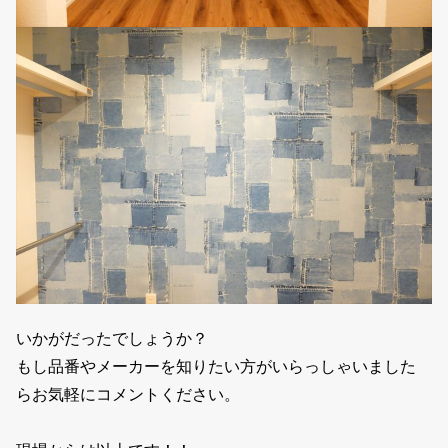
いかがだったでしょうか？
もし品番やメーカーを知りたい方がいらっしゃいました
らお気軽にコメントください。