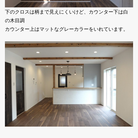
下のクロスは柄まで見えにくいけど、カウンター下は白
の木目調
カウンター上はマットなグレーカラーをいれています。