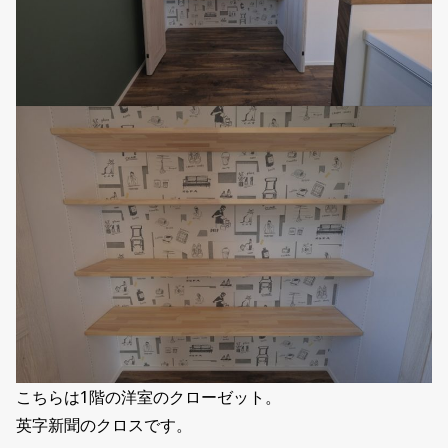
こちらは1階の洋室のクローゼット。
英字新聞のクロスです。