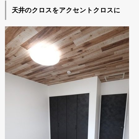
天井のクロスをアクセントクロスに