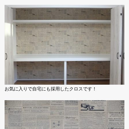
お気に入りで自宅にも採用したクロスです！