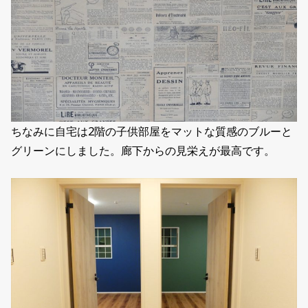
ちなみに自宅は2階の子供部屋をマットな質感のブルーと
グリーンにしました。廊下からの見栄えが最高です。