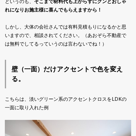
というのも、
そこまで材料代も上がらずにグンとおしゃ
れになりお施主様に喜んでもらえますから！
しかし、大体の会社さんでは有料見積もりになるかと思
いますので、相談されてください。（あおぞら不動産で
は無料でしてるっていうのは言わないでね！）
壁（一面）だけアクセントで色を変え
る。
こちらは、淡いグリーン系のアクセントクロスをLDKの
一面に取り入れた例