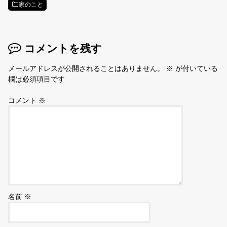
家のこと
コメントを残す
メールアドレスが公開されることはありません。
※
が付いている
欄は必須項目です
コメント
※
名前
※