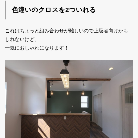
色違いのクロスを2ついれる
これはちょっと組み合わせが難しいので上級者向けかも
しれないけど、
一気におしゃれになります！