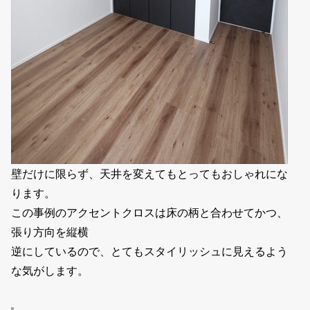
壁だけに限らず、天井を変えてもとってもおしゃれにな
ります。
この事例のアクセントクロスは床の柄と合わせてかつ、
張り方向を縦横
逆にしているので、とてもスタイリッシュに見えるよう
な気がします。