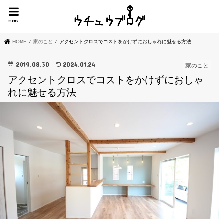
menu
HOME
家のこと
アクセントクロスでコストをかけずにおしゃれに魅せる方法
2019.08.30
2024.01.24
家のこと
アクセントクロスでコストをかけずにおしゃ
れに魅せる方法