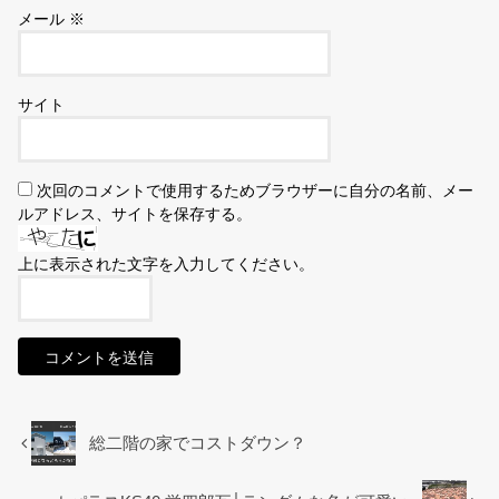
メール
※
サイト
次回のコメントで使用するためブラウザーに自分の名前、メー
ルアドレス、サイトを保存する。
上に表示された文字を入力してください。
総二階の家でコストダウン？