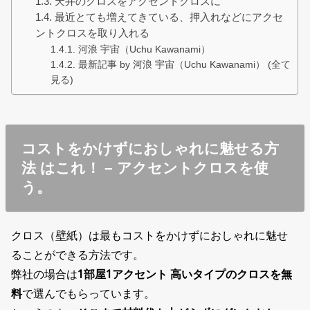
天井のクロスをアクセントクロスに
最近とても増えてきている、押入れなどにアクセ
ントクロスを取り入れる
河浪 宇宙（Uchu Kawanami）
最新記事 by 河浪 宇宙（Uchu Kawanami） (全て
見る)
コストをかけずにおしゃれに魅せる方
法 はこれ！ – アクセントクロスを使
う。
クロス（壁紙）は最もコストをかけずにおしゃれに魅せ
ることができる方法です。
弊社の場合は
1部屋1アクセント 高いタイプのクロスを無
料
で選んでもらっています。