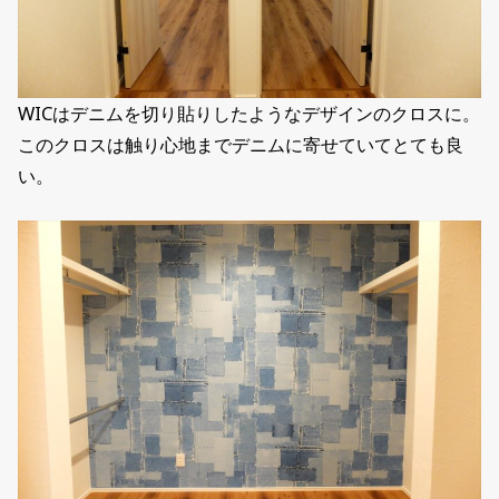
WICはデニムを切り貼りしたようなデザインのクロスに。
このクロスは触り心地までデニムに寄せていてとても良
い。