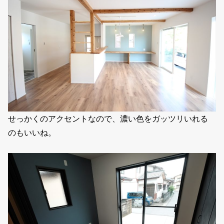
せっかくのアクセントなので、濃い色をガッツリいれる
のもいいね。