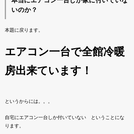
本当にエアコン一台しか家に付いていな
いのか？
本題に戻ります。
エアコン一台で全館冷暖
房出来ています！
というからには。。。
自宅にエアコン一台しか付いていない ということにな
ります。