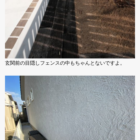
玄関前の目隠しフェンスの中もちゃんとないですよ。