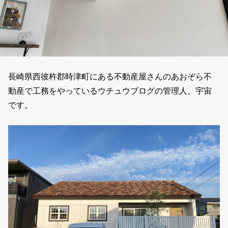
長崎県西彼杵郡時津町にある不動産屋さんのあおぞら不
動産で工務をやっているウチュウブログの管理人、宇宙
です。