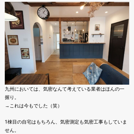
九州においては、気密なんて考えている業者はほんの一
握り。
→これは今もでした（笑）
1棟目の自宅はもちろん、気密測定も気密工事もしていま
せん。