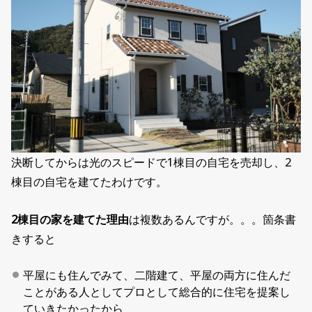
決断してからは光のスピードで1棟目の自宅を売却し、2
棟目の自宅を建てたわけです。
2棟目の家を建てた理由
は複数あるんですが。。。箇条書
きすると
平屋にも住んでみて、二階建て、平屋の両方に住んだ
ことがある人としてプロとして総合的に住宅を提案し
ていきたかったから