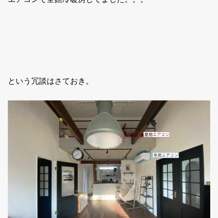
という冗談はさておき。