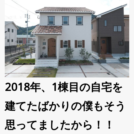
2018年、1棟目の自宅を
建てたばかりの僕もそう
思ってましたから！！