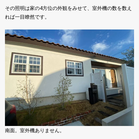
その照明は家の4方位の外観をみせて、室外機の数を数え
れば一目瞭然です。
南面。室外機ありません。