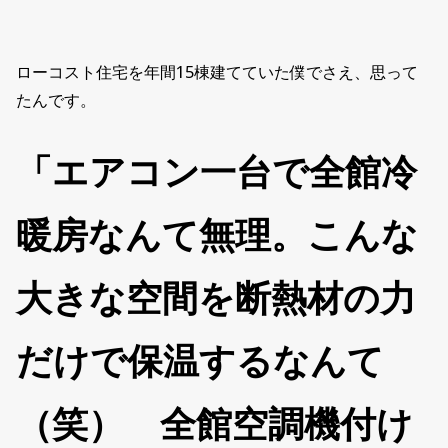
ローコスト住宅を年間15棟建てていた僕でさえ、思って
たんです。
「エアコン一台で全館冷
暖房なんて無理。こんな
大きな空間を断熱材の力
だけで保温するなんて
（笑） 全館空調機付け