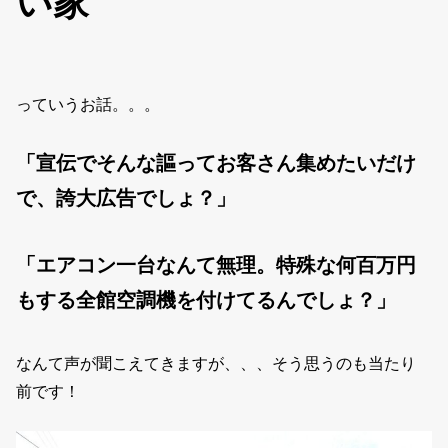
い家
っていうお話。。。
「宣伝でそんな謳ってお客さん集めたいだけ
で、誇大広告でしょ？」
「エアコン一台なんて無理。特殊な何百万円
もする全館空調機を付けてるんでしょ？」
なんて声が聞こえてきますが、、、そう思うのも当たり
前です！