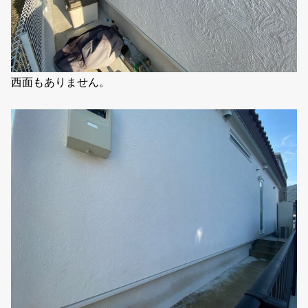
西面もありません。