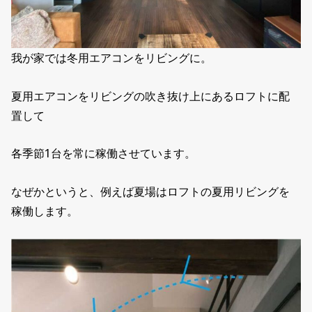
我が家では冬用エアコンをリビングに。
夏用エアコンをリビングの吹き抜け上にあるロフトに配
置して
各季節1台を常に稼働させています。
なぜかというと、例えば夏場はロフトの夏用リビングを
稼働します。