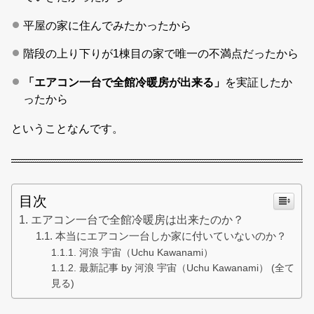
平屋の家に住んでみたかったから
階段の上り下りが1棟目の家で唯一の不満点だったから
「エアコン一台で全館冷暖房が出来る」
を実証したか
ったから
ということなんです。
目次
エアコン一台で全館冷暖房は出来たのか？
本当にエアコン一台しか家に付いていないのか？
河浪 宇宙（Uchu Kawanami）
最新記事 by 河浪 宇宙（Uchu Kawanami） (全て
見る)