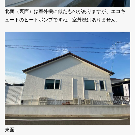
北面（裏面）は室外機に似たものがありますが、エコキ
ュートのヒートポンプですね。室外機はありません。
東面。