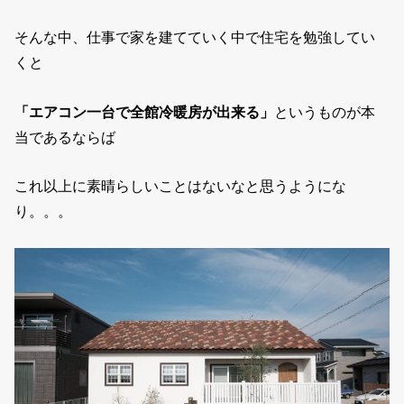
そんな中、仕事で家を建てていく中で住宅を勉強してい
くと
「エアコン一台で全館冷暖房が出来る」
というものが本
当であるならば
これ以上に素晴らしいことはないなと思うようにな
り。。。