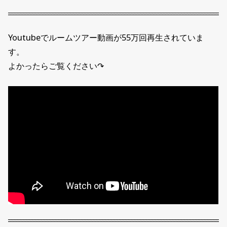
Youtubeでルームツアー動画が55万回再生されていま
す。
よかったらご覧ください↷