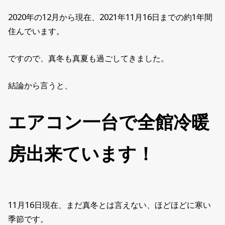
2020年の12月から現在、2021年11月16日までの約1年間
住んでいます。
ですので、真冬も真夏も過ごしてきました。
結論から言うと、
エアコン一台で全館冷暖
房出来ています！
11月16日現在、まだ真冬とは言えない、ほどほどに寒い
季節です。