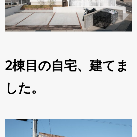
2棟目の自宅、建てま
した。