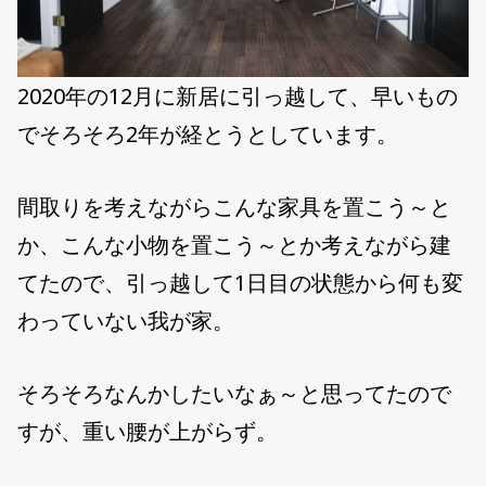
2020年の12月に新居に引っ越して、早いもの
でそろそろ2年が経とうとしています。
間取りを考えながらこんな家具を置こう～と
か、こんな小物を置こう～とか考えながら建
てたので、引っ越して1日目の状態から何も変
わっていない我が家。
そろそろなんかしたいなぁ～と思ってたので
すが、重い腰が上がらず。