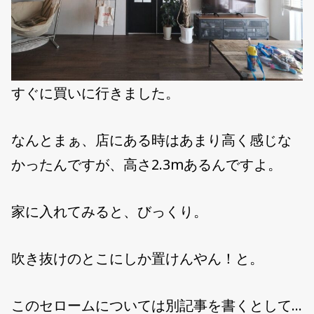
すぐに買いに行きました。
なんとまぁ、店にある時はあまり高く感じな
かったんですが、高さ2.3mあるんですよ。
家に入れてみると、びっくり。
吹き抜けのとこにしか置けんやん！と。
このセロームについては別記事を書くとして…