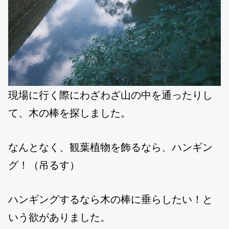
現場に行く際にわざわざ山の中を通ったりし
て、木の棒を探しました。
なんとなく、観葉植物を飾るなら、ハンギン
グ！（吊るす）
ハンギングするなら木の棒に垂らしたい！と
いう欲がありました。