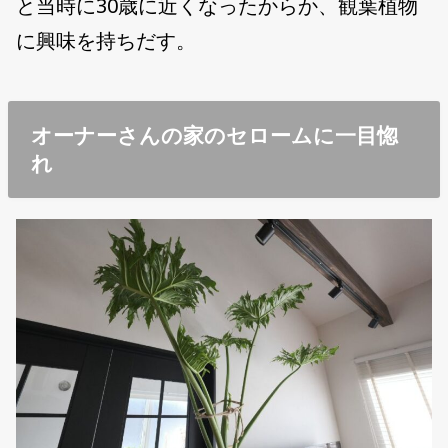
と当時に30歳に近くなったからか、観葉植物
に興味を持ちだす。
オーナーさんの家のセロームに一目惚
れ