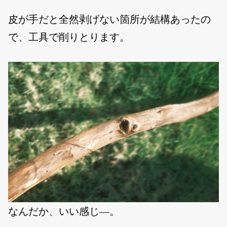
皮が手だと全然剥げない箇所が結構あったの
で、工具で削りとります。
なんだか、いい感じ―。