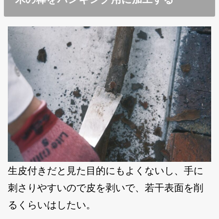
生皮付きだと見た目的にもよくないし、手に
刺さりやすいので皮を剥いで、若干表面を削
るくらいはしたい。