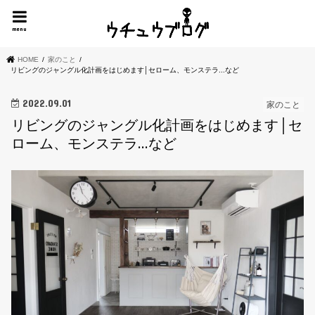
menu
HOME
家のこと
リビングのジャングル化計画をはじめます│セローム、モンステラ...など
2022.09.01
家のこと
リビングのジャングル化計画をはじめます│セ
ローム、モンステラ…など