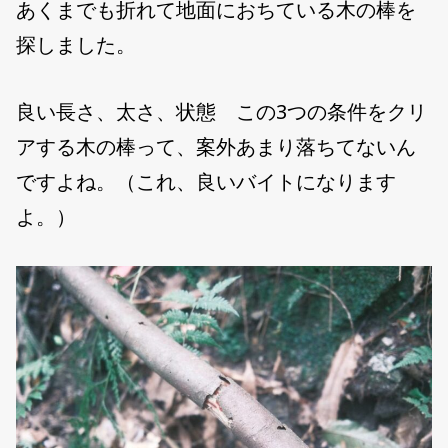
あくまでも折れて地面におちている木の棒を
探しました。
良い長さ、太さ、状態 この3つの条件をクリ
アする木の棒って、案外あまり落ちてないん
ですよね。（これ、良いバイトになります
よ。）