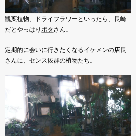
観葉植物、ドライフラワーといったら、長崎
だとやっぱり
ボタ
さん。
定期的に会いに行きたくなるイケメンの店長
さんに、センス抜群の植物たち。