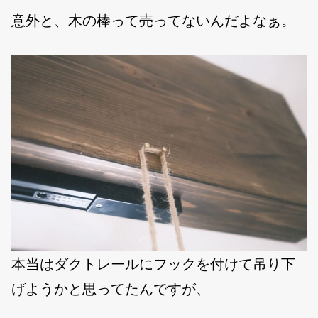
意外と、木の棒って売ってないんだよなぁ。
本当はダクトレールにフックを付けて吊り下
げようかと思ってたんですが、