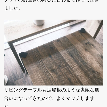
ました。
リビングテーブルも足場板のような素敵な風
合いになってきたので、よくマッチします
ね。