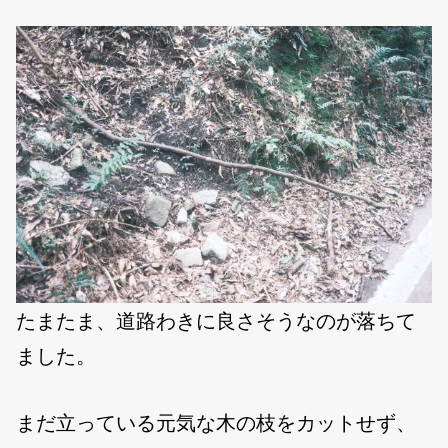
たまたま、道路わきに良さそうなのが落ちて
ました。
まだ立っている元気な木の枝をカットせず、