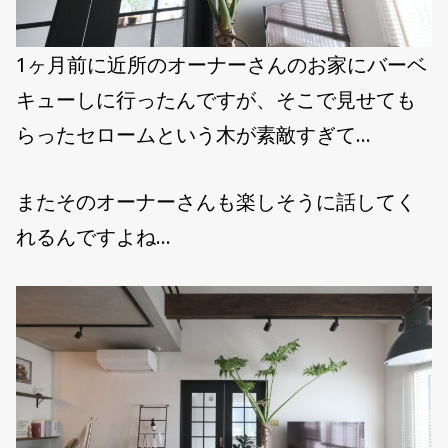
1ヶ月前に近所のオーナーさんのお家にバーベ
キューしに行ったんですが、そこで見せても
らったセロームという木が素敵すぎて…
またそのオーナーさんも楽しそうに話してく
れるんですよね…