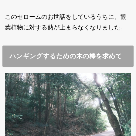
このセロームのお世話をしているうちに、観
葉植物に対する熱が止まらなくなりました。
ハンギングするための木の棒を求めて