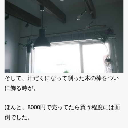
そして、汗だくになって削った木の棒をつい
に飾る時が。
ほんと、8000円で売ってたら買う程度には面
倒でした。