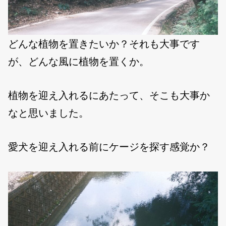
どんな植物を置きたいか？それも大事です
が、どんな風に植物を置くか。
植物を迎え入れるにあたって、そこも大事か
なと思いました。
愛犬を迎え入れる前にケージを探す感覚か？