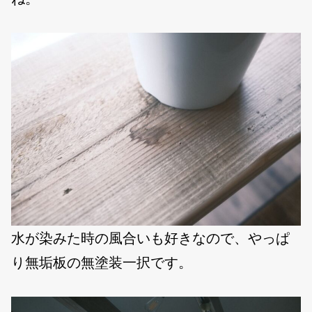
水が染みた時の風合いも好きなので、やっぱ
り無垢板の無塗装一択です。