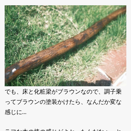
でも、床と化粧梁がブラウンなので、調子乗
ってブラウンの塗装かけたら、なんだか変な
感じに…