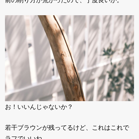
お！いいんじゃないか？
若干ブラウンが残ってるけど、これはこれで
ラフでいいね。