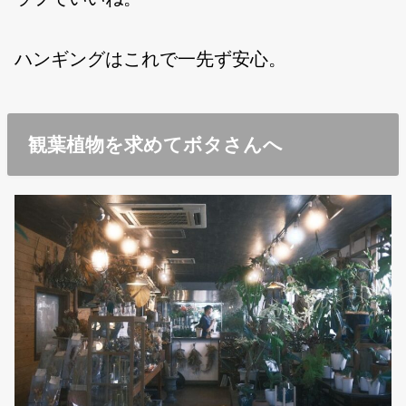
ハンギングはこれで一先ず安心。
観葉植物を求めてボタさんへ