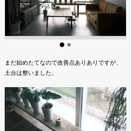
まだ始めたてなので改善点ありありですが、
土台は整いました。