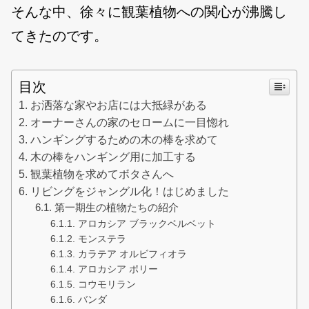
そんな中、徐々に観葉植物への関心が沸騰し
てきたのです。
目次
お洒落な家やお店には大抵緑がある
オーナーさんの家のセロームに一目惚れ
ハンギングするための木の棒を求めて
木の棒をハンギング用に加工する
観葉植物を求めてボタさんへ
リビングをジャングル化！はじめました
第一期生の植物たちの紹介
アロカシア ブラックベルベット
モンステラ
カラテア オルビフィオラ
アロカシア ポリー
コウモリラン
バンダ