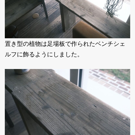
置き型の植物は足場板で作られたベンチシェ
ルフに飾るようにしました。